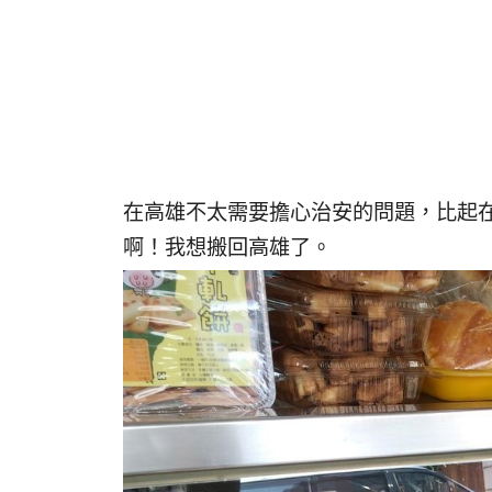
在高雄不太需要擔心治安的問題，比起
啊！我想搬回高雄了。