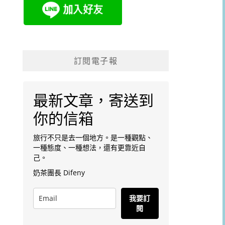
訂閱電子報
最新文章，寄送到
你的信箱
旅行不只是去一個地方。是一種觀點、
一種態度、一種想法，還有更靠近自
己。
奶茶團長 Difeny
我要訂
閱