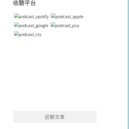
收聽平台
近期文章