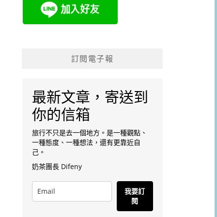
訂閱電子報
最新文章，寄送到
你的信箱
旅行不只是去一個地方。是一種觀點、
一種態度、一種想法，還有更靠近自
己。
奶茶團長 Difeny
我要訂
閱