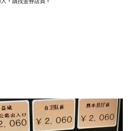
的人，請找金券店買。