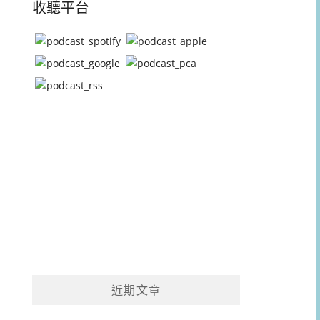
收聽平台
近期文章