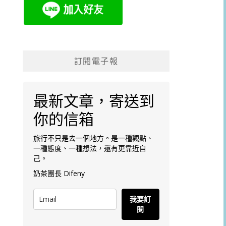
訂閱電子報
最新文章，寄送到
你的信箱
旅行不只是去一個地方。是一種觀點、
一種態度、一種想法，還有更靠近自
己。
奶茶團長 Difeny
我要訂
閱