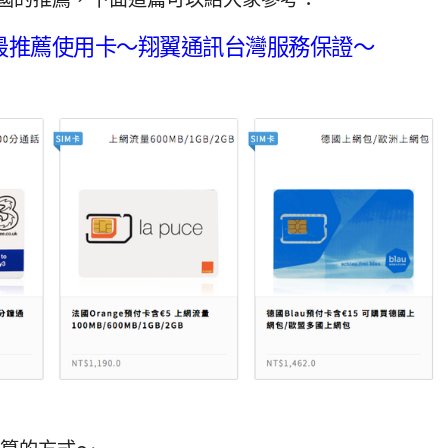
最推薦使用卡～翔翼通訊台灣服務保證～