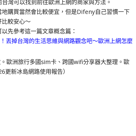
目前台灣可以找到前往歐洲上網的商家與方法。
地購買當然會比較便宜，但是Difeny自己習慣一下
好比較安心～
可以先參考這一篇文章概念篇：
道！丟掉台灣的生活思維與網路觀念吧～歐洲上網怎麼