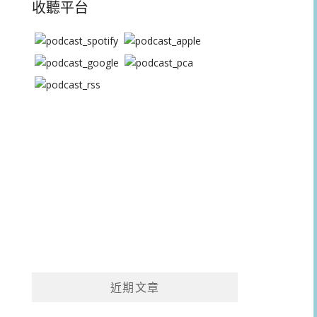
收聽平台
近期文章