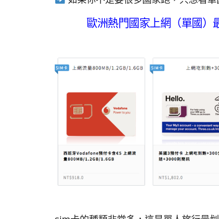
歐洲熱門國家上網（單國）