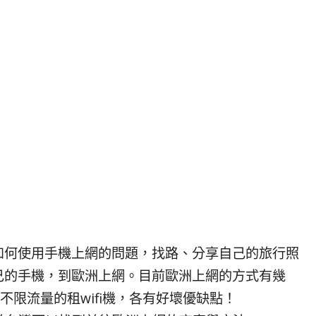
如何使用手機上網的問題，找路、分享自己的旅行照
己的手機，到歐洲上網。目前歐洲上網的方式有幾
不限流量的租wifi機，各有好壞優缺點！