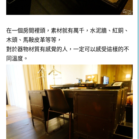
在一個房間裡頭，素材就有萬千，水泥牆、紅銅、
木頭、馬鞍皮革等等，
對於器物材質有感覺的人，一定可以感受這樣的不
同溫度。