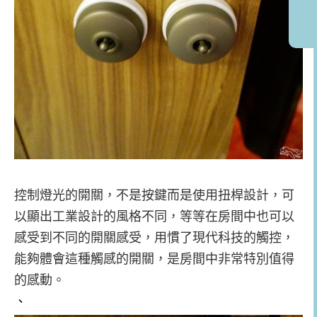
控制燈光的開關，不是按鍵而是使用扭桿設計，可
以顯出工業設計的風格不同，等等在房間中也可以
感受到不同的開關感受，用慣了現代科技的觸控，
能夠體會這種觸感的開關，是房間中非常特別值得
的感動。
、