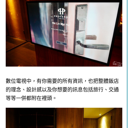
數位電視中，有你需要的所有資訊，也把整體飯店
的理念、設計感以及你想要的訊息包括旅行、交通
等等一併都附在裡頭。