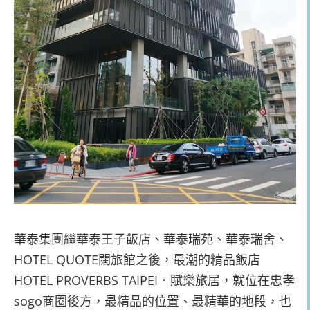
華泰集團繼華泰王子飯店、華泰瑞苑、華泰瑞舍、
HOTEL QUOTE闊旅館之後，最潮的精品飯店
HOTEL PROVERBS TAIPEI．賦樂旅居，就位在忠孝
sogo商圈後方，最精品的位置、最精華的地段，也