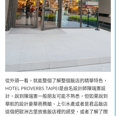
從外頭一看，就能整個了解整個飯店的精華特色，
HOTEL PROVERBS TAIPEI是由名設計師陳瑞憲設
計，說到陳瑞憲一般朋友可能不熟悉，但如果說到
華航的設計豪華商務艙、上引水產或者是君品飯店
這個把歐洲古堡放進飯店裡的感受，或者了解了闊