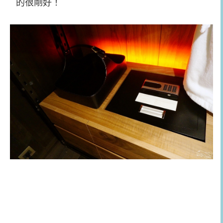
的很剛好！