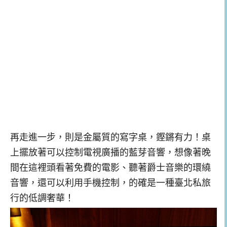
再走進一步，則是金屬質的寫字桌，鏗鏘有力！桌
上擺放著可以控制電視廣播的藍芽音響，想像著晚
間在這裡頭看著免費的電影、聽著爵士音樂的環繞
音響，還可以利用手機控制，的確是一種臺北私旅
行的低調奢華！