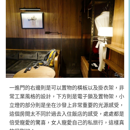
一進門的右邊則是可以置物的橫板以及掛衣架，非
常工業風格的設計，下方則是電子鎖及置物架，小
立燈的部分則是坐在沙發上非常重要的光源感受，
這個房間太不同於過去入住飯店的感受，處處都是
倍受寵愛的驚喜，女人寵愛自己的私旅行，這樣真