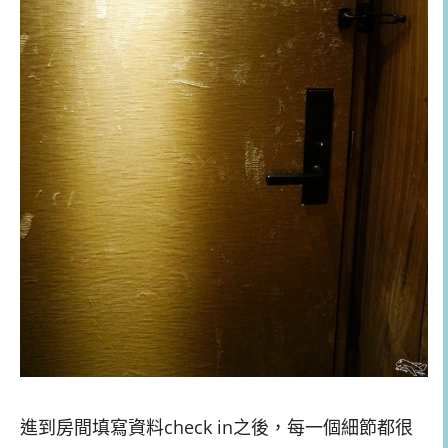
進到房間填寫資料check in之後，每一個細節都很