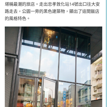
堪稱最潮的旅店。走出忠孝敦化站14號出口往大安
路走去，公園一旁的黑色建築物，顯出了這間飯店
的風格特色。