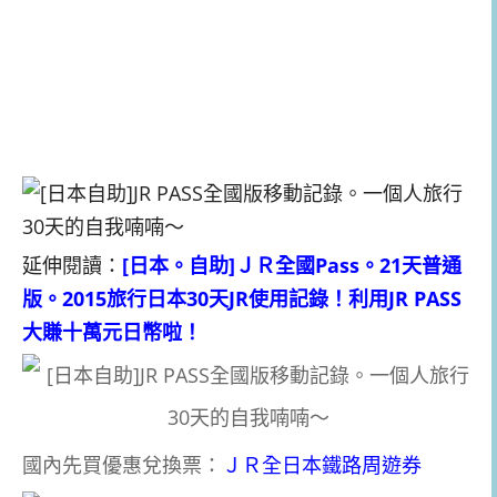
延伸閱讀：
[日本。自助]ＪＲ全國Pass。21天普通
版。2015旅行日本30天JR使用記錄！利用JR PASS
大賺十萬元日幣啦！
國內先買優惠兌換票：
ＪＲ全日本鐵路周遊券