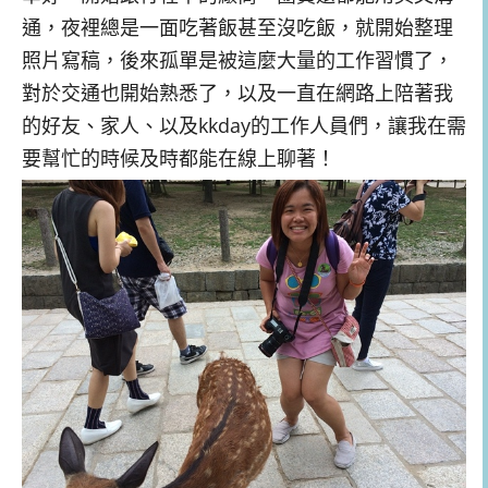
通，夜裡總是一面吃著飯甚至沒吃飯，就開始整理
照片寫稿，後來孤單是被這麼大量的工作習慣了，
對於交通也開始熟悉了，以及一直在網路上陪著我
的好友、家人、以及kkday的工作人員們，讓我在需
要幫忙的時候及時都能在線上聊著！