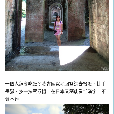
一個人怎麼吃飯？我會幽默地回答進去餐廳、比手
畫腳、按一按票券機，在日本又稍能看懂漢字，不
難不難！