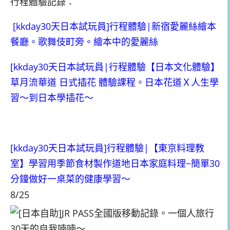
行程體驗記錄：
[kkday30天日本試玩員]行程體驗|新宿愛麗絲繪本
餐廳。歌舞伎町旁。繪本中的愛麗絲
[kkday30天日本試玩員|行程體驗【日本文化體驗】
草月流華道 日式插花 體驗課程。日本花道Ｘ人生學
習～到日本學插花～
[kkday30天日本試玩員]行程體驗|【東京料理教
室】學習用季節食材製作道地日本家庭料理~簡單30
分鐘做好一桌菜的健康學習～
8/25