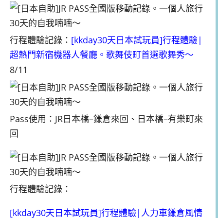
行程體驗記錄：
[kkday30天日本試玩員]行程體驗|
超熱門新宿機器人餐廳。歌舞伎町首選歌舞秀～
8/11
Pass使用：JR日本橋–鎌倉來回、日本橋–有樂町來
回
行程體驗記錄：
[kkday30天日本試玩員]行程體驗|人力車鎌倉風情