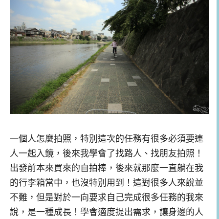
一個人怎麼拍照，特別這次的任務有很多必須要連
人一起入鏡，後來我學會了找路人、找朋友拍照！
出發前本來買來的自拍棒，後來就那麼一直躺在我
的行李箱當中，也沒特別用到！這對很多人來說並
不難，但是對於一向要求自己完成很多任務的我來
說，是一種成長！學會適度提出需求，讓身邊的人