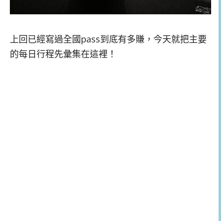
上回已經寫過全國pass到底有多賺，今天就把主要
的每日行程先彙集在這裡！