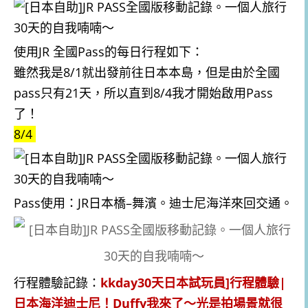
使用JR 全國Pass的每日行程如下：
雖然我是8/1就出發前往日本本島，但是由於全國
pass只有21天，所以直到8/4我才開始啟用Pass
了！
8/4
Pass使用：JR日本橋–舞濱。迪士尼海洋來回交通。
行程體驗記錄：
kkday30天日本試玩員]行程體驗|
日本海洋迪士尼！Duffy我來了～光是拍場景就很