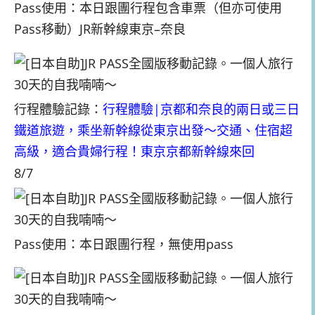
Pass使用：本日跟團行程包含車票（但亦可使用
Pass移動）JR新幹線東京–奈良
行程體驗記錄：
行程體驗|京都和奈良的兩日或三日
鐵道旅遊，乘坐新幹線從東京出發～交通、住宿超
高級，適合貴婦行程！東京京都新幹線來回
8/7
Pass使用：本日跟團行程，無使用pass