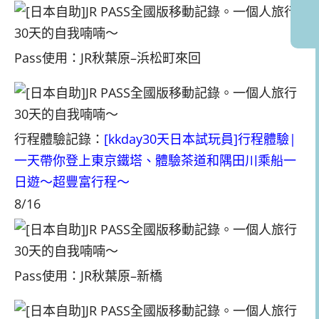
Pass使用：JR秋葉原–浜松町來回
行程體驗記錄：
[kkday30天日本試玩員]行程體驗|
一天帶你登上東京鐵塔、體驗茶道和隅田川乘船一
日遊～超豐富行程～
8/16
Pass使用：JR秋葉原–新橋