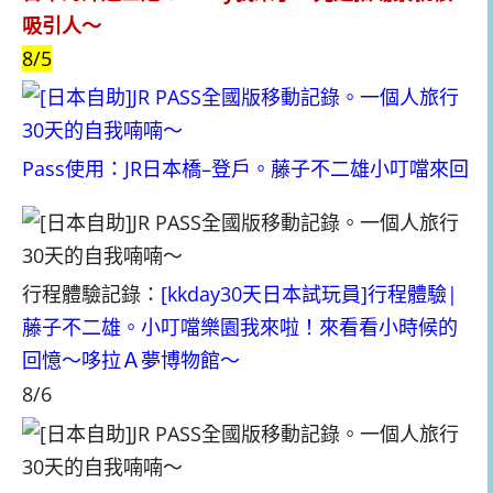
吸引人～
8/5
Pass使用：JR日本橋–登戶。藤子不二雄小叮噹來回
行程體驗記錄：
[kkday30天日本試玩員]行程體驗|
藤子不二雄。小叮噹樂園我來啦！來看看小時候的
回憶～哆拉Ａ夢博物館～
8/6