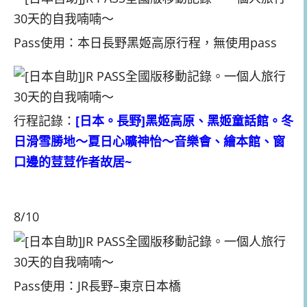
Pass使用：本日長野黑姬高原行程，無使用pass
行程記錄：
[日本。長野]黑姬高原、黑姬童話館。冬
日滑雪勝地～夏日心曠神怡～音樂會、繪本館、窗
口邊的荳荳作者故居~
8/10
Pass使用：JR長野–東京日本橋