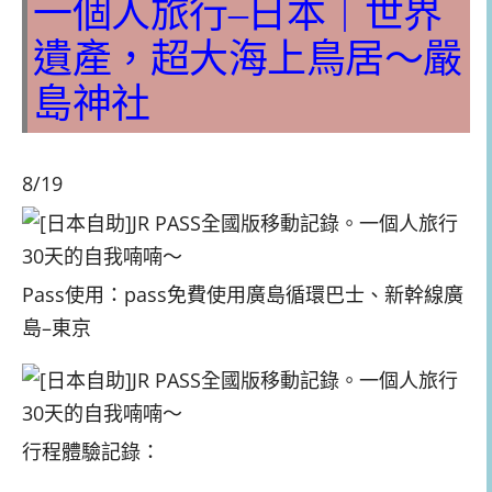
一個人旅行–日本｜世界
遺產，超大海上鳥居～嚴
島神社
8/19
Pass使用：pass免費使用廣島循環巴士、新幹線廣
島–東京
行程體驗記錄：