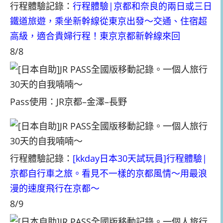
行程體驗記錄：
行程體驗|京都和奈良的兩日或三日
鐵道旅遊，乘坐新幹線從東京出發～交通、住宿超
高級，適合貴婦行程！東京京都新幹線來回
8/8
Pass使用：JR京都–金澤–長野
行程體驗記錄：
[kkday日本30天試玩員]行程體驗|
京都自行車之旅。看見不一樣的京都風情～用最浪
漫的速度飛行在京都～
8/9