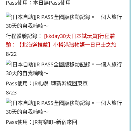
Pass使用：本日無Pass使用
行程體驗記錄：
[kkday30天日本試玩員]行程體
驗：【北海道推薦】小樽港灣物語一日巴士之旅
8/22
Pass使用：JR札幌–轉新幹線回東京
8/23
Pass使用：JR有樂町–新宿來回