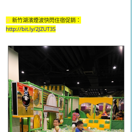
新竹湖濱煙波快閃住宿促銷：
http://bit.ly/2JZUT3S