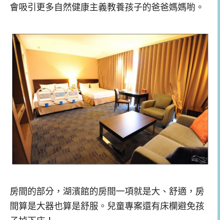
會吸引更多自然健康主義教養孩子的爸爸媽媽喲。
房間的部分，湖濱館的房間一項就是大、舒適，房
間算是大器也算是舒服。兒童專案還有床欄避免孩