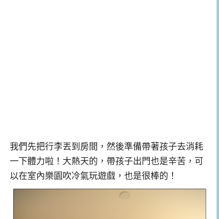
我們先把行李丟到房間，然後準備帶著孩子去消耗
一下體力啦！大熱天的，帶孩子出門也是辛苦，可
以在室內樂園吹冷氣玩遊戲，也是很棒的！