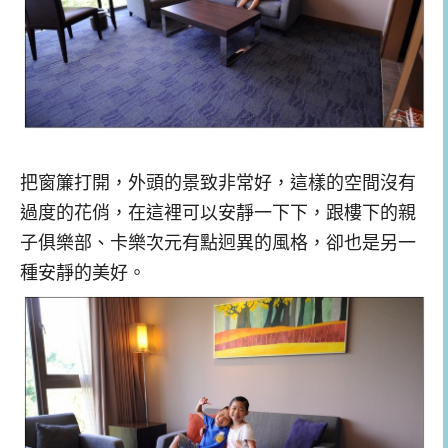
把窗簾打開，外頭的景致非常好，這樣的空間沒有
過度的花俏，在這裡可以安靜一下下，跟樓下的親
子俱樂部、卡樂次元有點迥異的風格，卻也是另一
種安靜的美好。