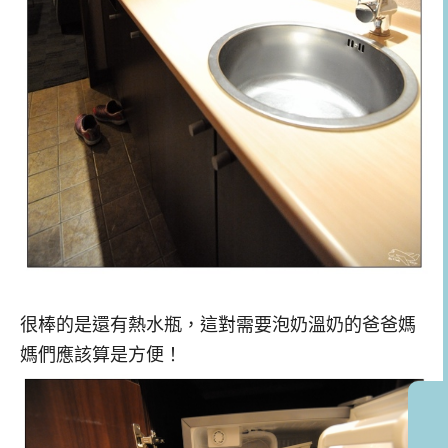
很棒的是還有熱水瓶，這對需要泡奶溫奶的爸爸媽
媽們應該算是方便！