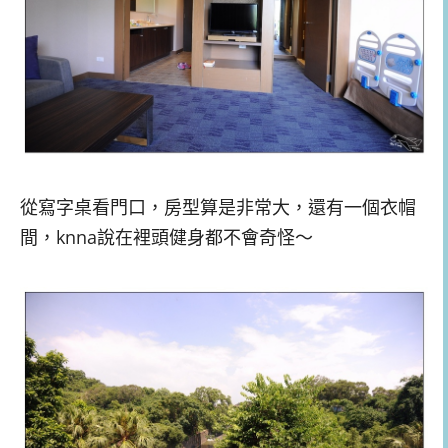
從寫字桌看門口，房型算是非常大，還有一個衣帽
間，knna說在裡頭健身都不會奇怪～