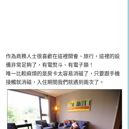
作為商務人士很喜歡在這裡開會、旅行，這裡的設
備非常足夠了，有電熨斗、有電子鎖！
唯一比較麻煩的是房卡太容易消磁了，只要跟手機
接觸就消磁，入住期間我們就遇到兩次了。