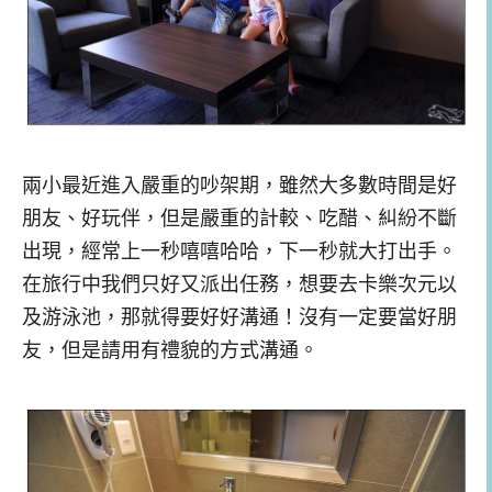
兩小最近進入嚴重的吵架期，雖然大多數時間是好
朋友、好玩伴，但是嚴重的計較、吃醋、糾紛不斷
出現，經常上一秒嘻嘻哈哈，下一秒就大打出手。
在旅行中我們只好又派出任務，想要去卡樂次元以
及游泳池，那就得要好好溝通！沒有一定要當好朋
友，但是請用有禮貌的方式溝通。