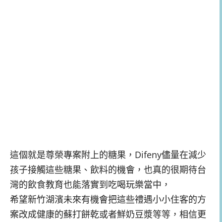
這個就是尊榮專案附上的糖果，Difeny儘量在減少
孩子接觸這些糖果、飲料的機會，也真的很期待台
灣的飲食教育也能落實到吃喝玩樂當中，
希望新竹湖濱未來有機會把這些禮遇小小住客的方
案改成健康的蘇打餅乾或者鮮奶豆漿等等，相信更