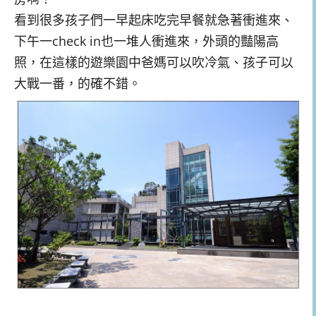
看到很多孩子們一早起床吃完早餐就急著衝進來、
下午一check in也一堆人衝進來，外頭的豔陽高
照，在這樣的遊樂園中爸媽可以吹冷氣、孩子可以
大戰一番，的確不錯。