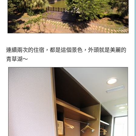
連續兩次的住宿，都是這個景色，外頭就是美麗的
青草湖～