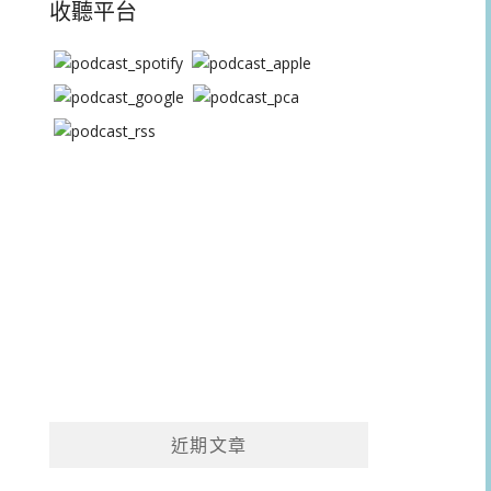
收聽平台
近期文章