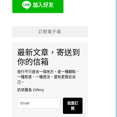
訂閱電子報
最新文章，寄送到
你的信箱
旅行不只是去一個地方。是一種觀點、
一種態度、一種想法，還有更靠近自
己。
奶茶團長 Difeny
我要訂
閱