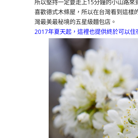
所以堅持一定要走上15分鐘的小山路來到
喜歡德式木條屋，所以在台灣看到這樣
灣最美最秘境的五星級麵包店。
2017年夏天起，這裡也提供終於可以