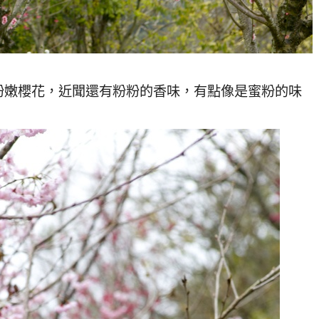
粉嫩櫻花，近聞還有粉粉的香味，有點像是蜜粉的味