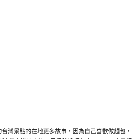
的台灣景點的在地更多故事，因為自己喜歡做麵包，