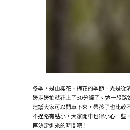
冬季，是山櫻花、梅花的季節，光是從清
邊走邊拍就花上了30分鐘了。這一段路
建議大家可以開車下來，帶孩子也比較
不過路有點小，大家開車也得小心一些
再決定進來的時間吧！