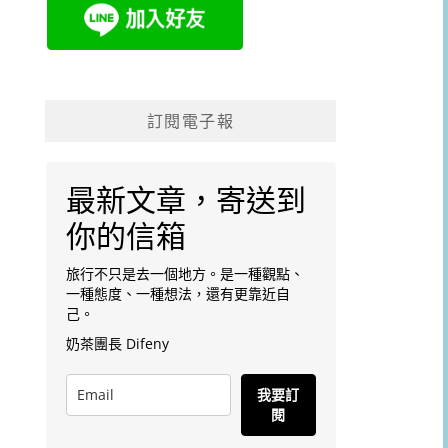
訂閱電子報
最新文章，寄送到
你的信箱
旅行不只是去一個地方。是一種觀點、
一種態度、一種想法，還有更靠近自
己。
奶茶團長 Difeny
我要訂
閱