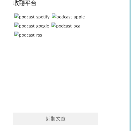
收聽平台
近期文章