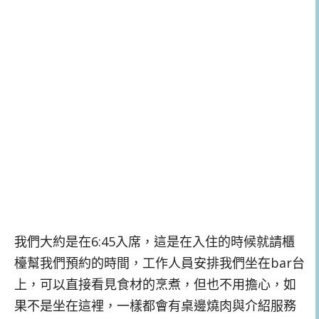
我們大約是在6:45入席，這是在入住的時候就請櫃
檯幫我們預約的時間，工作人員安排我們坐在bar台
上，可以直接看見食材的烹煮，但也不用擔心，如
果不是坐在這裡，一樣都會有桌邊燒肉與介紹服務