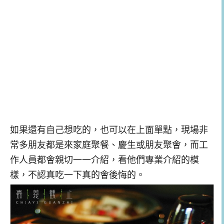
如果還有自己想吃的，也可以在上面單點，現場非
常多朋友都是來家庭聚餐、慶生或朋友聚會，而工
作人員都會親切一一介紹，看他們專業介紹的模
樣，不認真吃一下真的會後悔的。