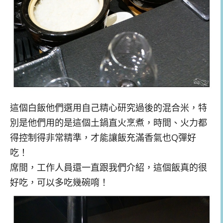
這個白飯他們選用自己精心研究過後的混合米，特
別是他們用的是這個土鍋直火烹煮，時間、火力都
得控制得非常精準，才能讓飯充滿香氣也Q彈好
吃！
席間，工作人員還一直跟我們介紹，這個飯真的很
好吃，可以多吃幾碗唷！