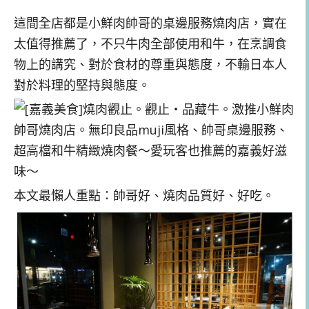
這間全店都是小鮮肉帥哥的桌邊服務燒肉店，實在
太值得推薦了，不只牛肉全部使用和牛，在烹調食
物上的講究、對於食材的尊重與態度，不輸日本人
對於料理的堅持與態度。
本文最懶人重點：帥哥好、燒肉品質好、好吃。