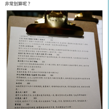
非常划算呢？